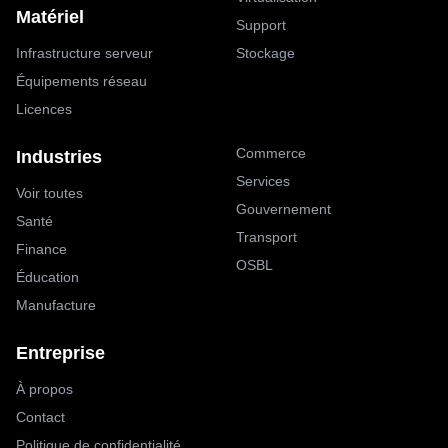
Matériel
Support
Infrastructure serveur
Stockage
Équipements réseau
Licences
Commerce
Industries
Services
Voir toutes
Gouvernement
Santé
Transport
Finance
OSBL
Éducation
Manufacture
Entreprise
À propos
Contact
Politique de confidentialité