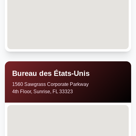
Bureau des États-Unis
1560 Sawgrass Corporate Parkway
4th Floor, Sunrise, FL 33323