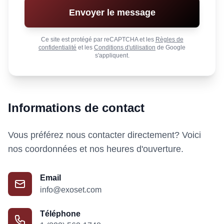
Envoyer le message
Ce site est protégé par reCAPTCHA et les
Règles de
confidentialité
et les
Conditions d'utilisation
de Google
s'appliquent.
Informations de contact
Vous préférez nous contacter directement? Voici
nos coordonnées et nos heures d'ouverture.
Email
info@exoset.com
Téléphone