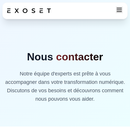
Nous
contacter
Notre équipe d'experts est prête à vous
accompagner dans votre transformation numérique.
Discutons de vos besoins et découvrons comment
nous pouvons vous aider.