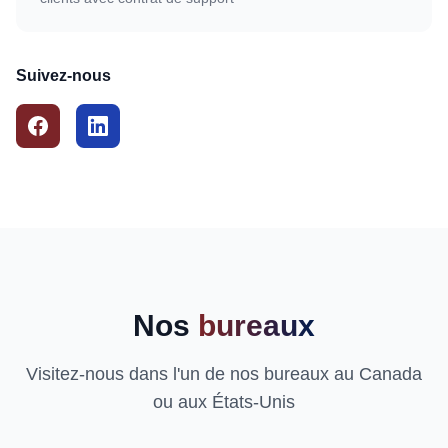
Suivez-nous
Nos
bureaux
Visitez-nous dans l'un de nos bureaux au Canada
ou aux États-Unis