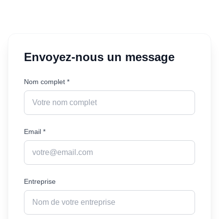
Envoyez-nous un message
Nom complet *
Email *
Entreprise