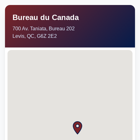
Bureau du Canada
700 Av. Taniata, Bureau 202
Levis, QC, G6Z 2E2