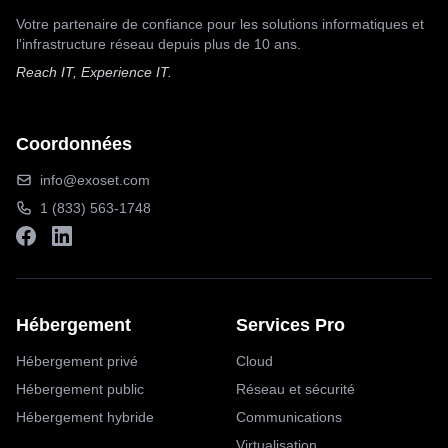
Votre partenaire de confiance pour les solutions informatiques et
l'infrastructure réseau depuis plus de 10 ans.
Reach IT, Experience IT.
Coordonnées
info@exoset.com
1 (833) 563-1748
Hébergement
Services Pro
Hébergement privé
Cloud
Hébergement public
Réseau et sécurité
Hébergement hybride
Communications
Virtualisation