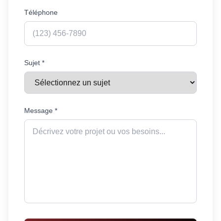
Téléphone
Sujet *
Message *